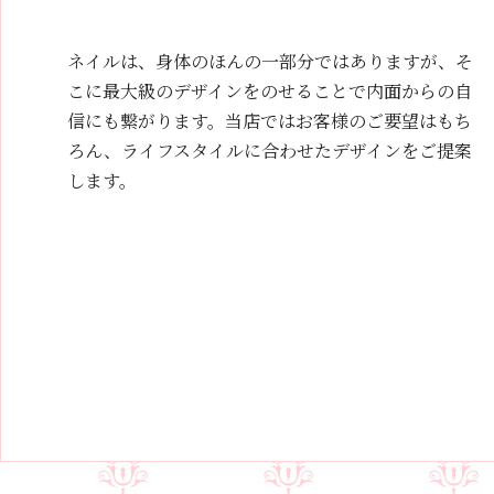
ネイルは、身体のほんの一部分ではありますが、そ
こに最大級のデザインをのせることで内面からの自
信にも繋がります。当店ではお客様のご要望はもち
ろん、ライフスタイルに合わせたデザインをご提案
します。