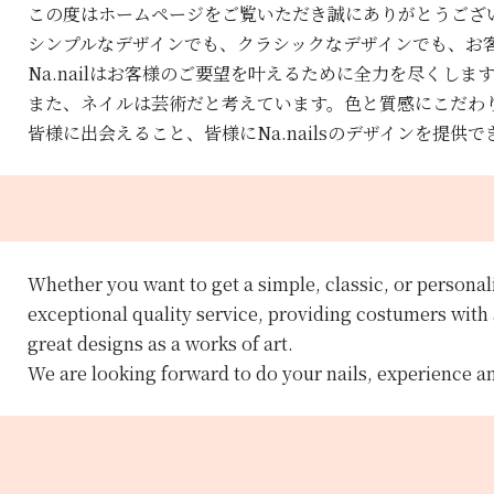
この度はホームページをご覧いただき誠にありがとうござ
シンプルなデザインでも、クラシックなデザインでも、お
Na.nailはお客様のご要望を叶えるために全力を尽くしま
また、ネイルは芸術だと考えています。色と質感にこだわ
皆様に出会えること、皆様にNa.nailsのデザインを提
Whether you want to get a simple, classic, or personal
exceptional quality service, providing costumers with a
great designs as a works of art.
We are looking forward to do your nails, experience a