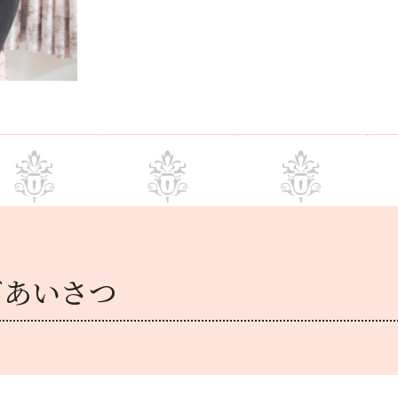
ごあいさつ