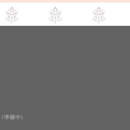
ve（準備中）